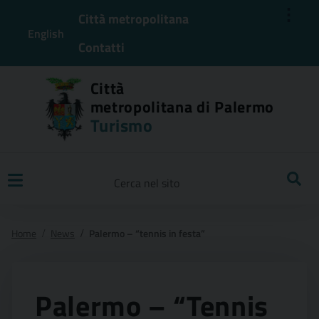
⋮
Città metropolitana
English
Contatti
Città
metropolitana di Palermo
Turismo
Ricerca
Home
News
Palermo – “tennis in festa”
Palermo – “Tennis