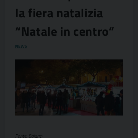
la fiera natalizia
“Natale in centro”
NEWS
Fonte: Balarm