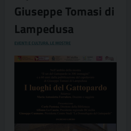
Giuseppe Tomasi di
Lampedusa
EVENTI E CULTURA. LE MOSTRE