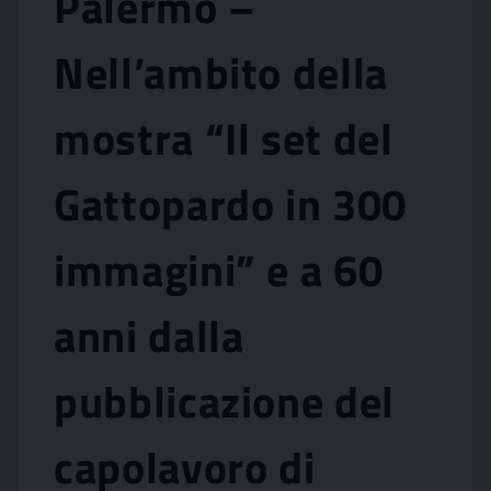
Palermo –
Nell’ambito della
mostra “Il set del
Gattopardo in 300
immagini” e a 60
anni dalla
pubblicazione del
capolavoro di