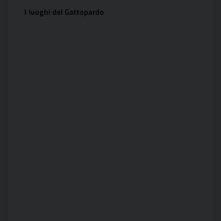
I luoghi del Gattopardo