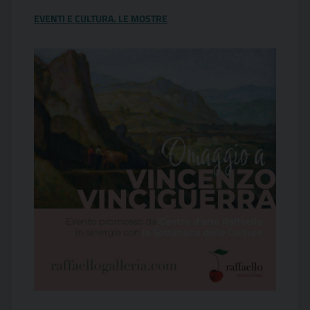
EVENTI E CULTURA. LE MOSTRE