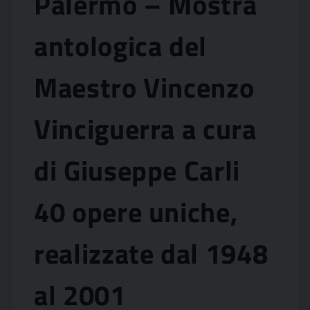
Palermo – Mostra
antologica del
Maestro Vincenzo
Vinciguerra a cura
di Giuseppe Carli
40 opere uniche,
realizzate dal 1948
al 2001