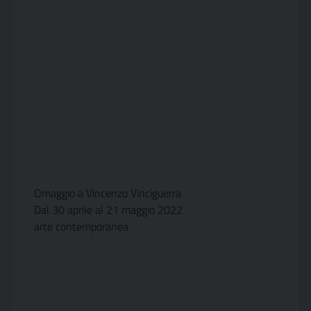
Omaggio a Vincenzo Vinciguerra
Dal 30 aprile al 21 maggio 2022
arte contemporanea