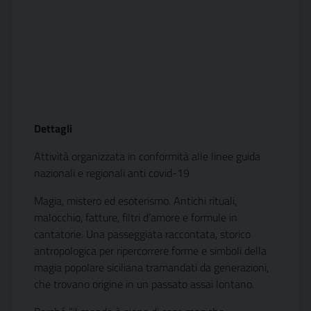
Dettagli
Attività organizzata in conformità alle linee guida
nazionali e regionali anti covid-19
Magia, mistero ed esoterismo. Antichi rituali,
malocchio, fatture, filtri d’amore e formule in
cantatorie. Una passeggiata raccontata, storico 
antropologica per ripercorrere forme e simboli della
magia popolare siciliana tramandati da generazioni,
che trovano origine in un passato assai lontano.