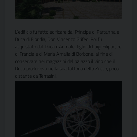
L’edificio fu fatto edificare dal Principe di Partanna e
Duca di Floridia, Don Vincenzo Grifeo. Poi fu
acquistato dal Duca d’Aumale, figlio di Luigi Filippo, re
di Francia e di Maria Amalia di Borbone, al fine di
conservare nei magazzini del palazzo il vino che il
Duca produceva nella sua fattoria dello Zucco, poco
distante da Terrasini.