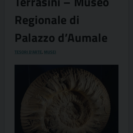
Terrasini – Museo
Regionale di
Palazzo d’Aumale
TESORI D'ARTE
,
MUSEI