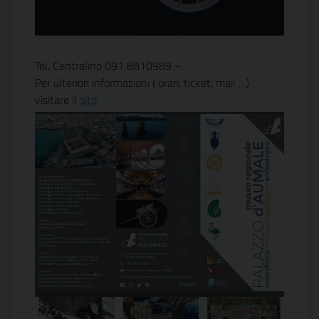
Tel. Centralino 091 8810989 –
Per ulteriori informazioni ( orari, ticket, mail …) :
visitare il
sito