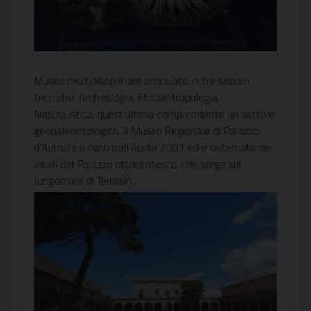
Museo multidisciplinare articolato in tre sezioni
tecniche: Archeologia, Etnoantropologia,
Naturalistica, quest’ultima comprendente un settore
geopaleontologico. Il Museo Regionale di Palazzo
d’Aumale è nato nell’Aprile 2001 ed è sistemato nei
locali del Palazzo ottocentesco, che sorge sul
lungomare di Terrasini.