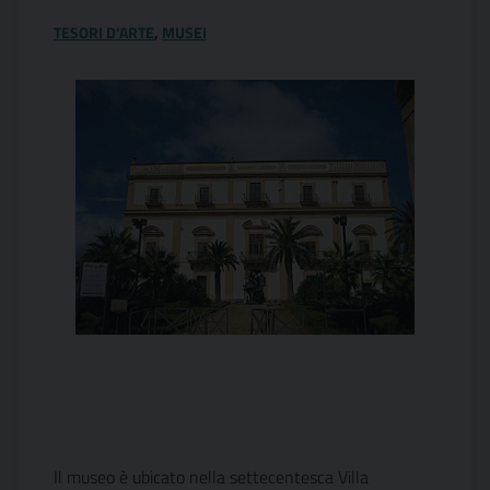
TESORI D'ARTE
,
MUSEI
Il museo è ubicato nella settecentesca Villa