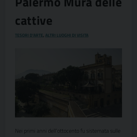
Palermo Mura delle
cattive
TESORI D'ARTE
,
ALTRI LUOGHI DI VISITA
Nei primi anni dell’ottocento fu sistemata sulle