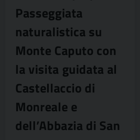
Passeggiata
naturalistica su
Monte Caputo con
la visita guidata al
Castellaccio di
Monreale e
dell’Abbazia di San