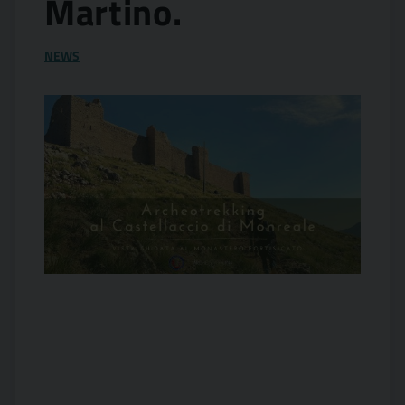
Martino.
NEWS