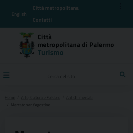
⋮
Città metropolitana
English
Contatti
Città
metropolitana di Palermo
Turismo
Ricerca
Home
Arte, Cultura e Folklore
Antichi mercati
Mercato sant’agostino