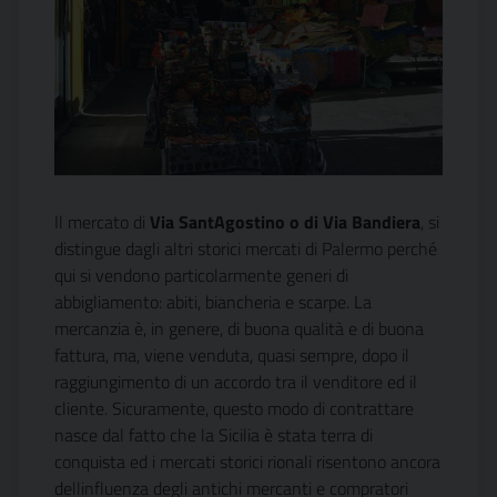
Il mercato di
Via SantAgostino o di Via Bandiera
, si
distingue dagli altri storici mercati di Palermo perché
qui si vendono particolarmente generi di
abbigliamento: abiti, biancheria e scarpe. La
mercanzia è, in genere, di buona qualità e di buona
fattura, ma, viene venduta, quasi sempre, dopo il
raggiungimento di un accordo tra il venditore ed il
cliente. Sicuramente, questo modo di contrattare
nasce dal fatto che la Sicilia è stata terra di
conquista ed i mercati storici rionali risentono ancora
dellinfluenza degli antichi mercanti e compratori