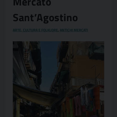
Mercato
Sant’Agostino
ARTE, CULTURA E FOLKLORE
,
ANTICHI MERCATI