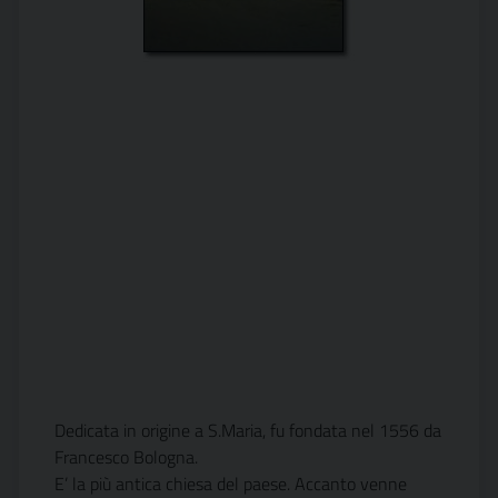
Dedicata in origine a S.Maria, fu fondata nel 1556 da
Francesco Bologna.
E’ la più antica chiesa del paese. Accanto venne