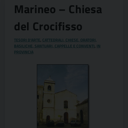
Marineo – Chiesa
del Crocifisso
TESORI D'ARTE
,
CATTEDRALI, CHIESE, ORATORI,
BASILICHE, SANTUARI, CAPPELLE E CONVENTI
,
IN
PROVINCIA