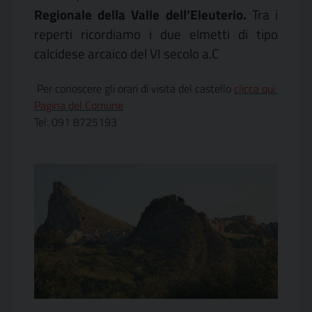
Regionale della Valle dell’Eleuterio.
Tra i
reperti ricordiamo i due elmetti di tipo
calcidese arcaico del VI secolo a.C
Per conoscere gli orari di visita del castello
clicca qui
Pagina del Comune
Tel. 091 8725193