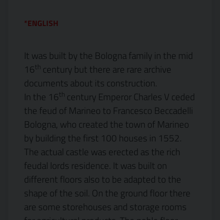
*ENGLISH
It was built by the Bologna family in the mid
th
16
century but there are rare archive
documents about its construction.
th
In the 16
century Emperor Charles V ceded
the feud of Marineo to Francesco Beccadelli
Bologna, who created the town of Marineo
by building the first 100 houses in 1552.
The actual castle was erected as the rich
feudal lords residence. It was built on
different floors also to be adapted to the
shape of the soil. On the ground floor there
are some storehouses and storage rooms