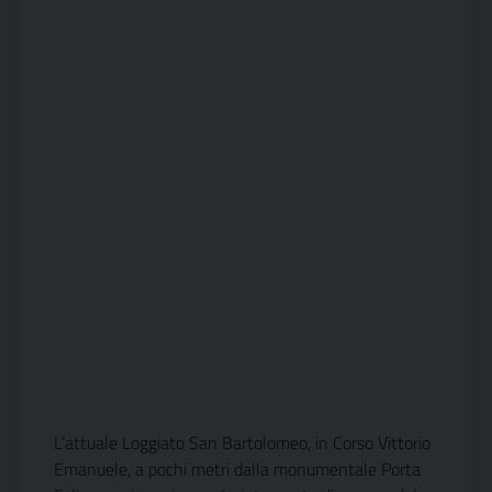
L’attuale Loggiato San Bartolomeo, in Corso Vittorio
Emanuele, a pochi metri dalla monumentale Porta