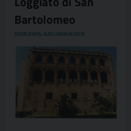
Loggiato di San
Bartolomeo
TESORI D'ARTE
,
ALTRI LUOGHI DI VISITA