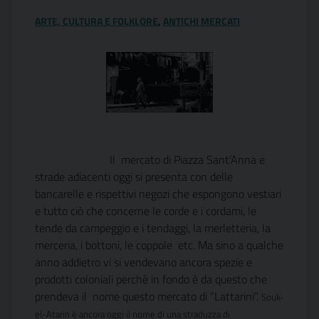
ARTE, CULTURA E FOLKLORE
,
ANTICHI MERCATI
Il mercato di Piazza Sant’Anna e
strade adiacenti oggi si presenta con delle
bancarelle e rispettivi negozi che espongono vestiari
e tutto ciò che concerne le corde e i cordami, le
tende da campeggio e i tendaggi, la merletteria, la
merceria, i bottoni, le coppole etc. Ma sino a qualche
anno addietro vi si vendevano ancora spezie e
prodotti coloniali perchè in fondo è da questo che
prendeva il nome questo mercato di “Lattarini”.
Souk-
el-Atarin è ancora oggi il nome di una straduzza di