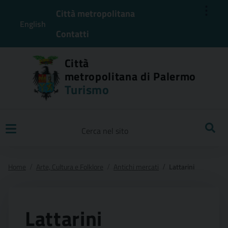
⋮
Città metropolitana
English
Contatti
Città
metropolitana di Palermo
Turismo
Ricerca
Home
Arte, Cultura e Folklore
Antichi mercati
Lattarini
Lattarini