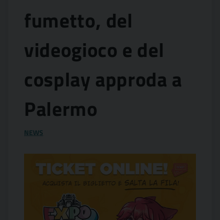
fumetto, del
videogioco e del
cosplay approda a
Palermo
NEWS