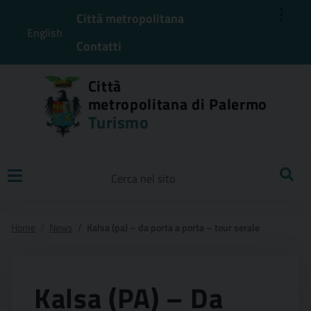
⋮
Città metropolitana
English
Contatti
Città
metropolitana di Palermo
Turismo
Ricerca
Home
News
Kalsa (pa) – da porta a porta – tour serale
Kalsa (PA) – Da