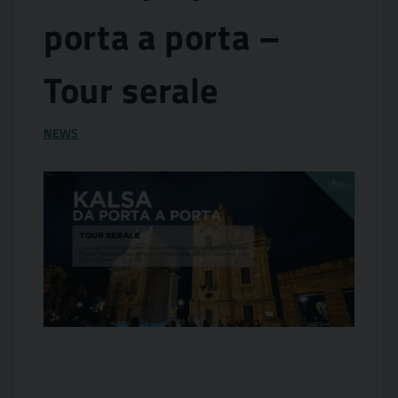
porta a porta –
Tour serale
NEWS