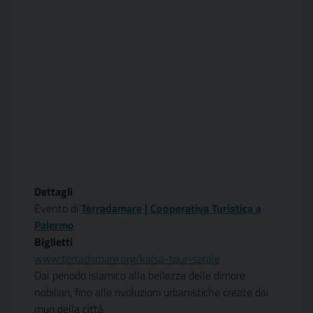
Dettagli
Evento di
Terradamare | Cooperativa Turistica a
Palermo
Biglietti
www.terradamare.org/kalsa-tour-serale
Dal periodo islamico alla bellezza delle dimore
nobiliari, fino alle rivoluzioni urbanistiche create dai
muri della città