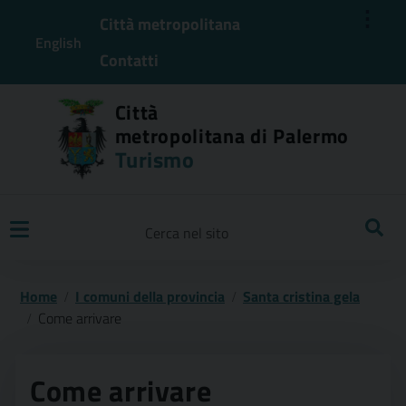
⋮
Città metropolitana
English
Contatti
Città
metropolitana di Palermo
Turismo
Ricerca
Home
I comuni della provincia
Santa cristina gela
Come arrivare
Come arrivare