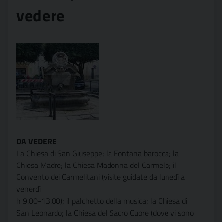
vedere
DA VEDERE
La Chiesa di San Giuseppe; la Fontana barocca; la
Chiesa Madre; la Chiesa Madonna del Carmelo; il
Convento dei Carmelitani (visite guidate da lunedì a
venerdì
h 9.00-13.00); il palchetto della musica; la Chiesa di
San Leonardo; la Chiesa del Sacro Cuore (dove vi sono