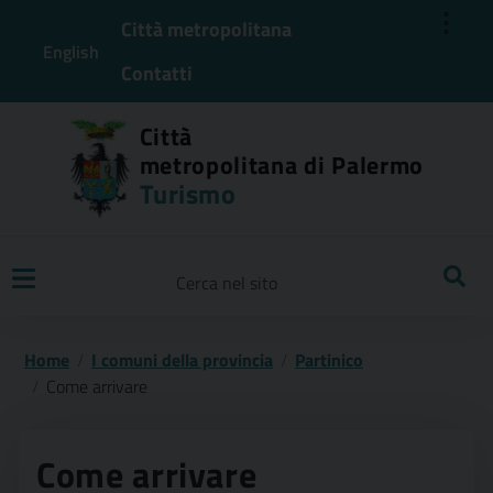
⋮
Città metropolitana
English
Contatti
Città
metropolitana di Palermo
Turismo
Ricerca
Home
I comuni della provincia
Partinico
Come arrivare
Come arrivare