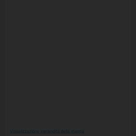
Visualizzazione ingrandita della mappa