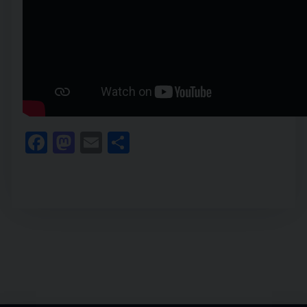
Facebook
Mastodon
Email
Condividi