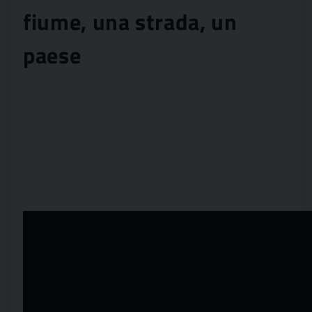
fiume, una strada, un
paese