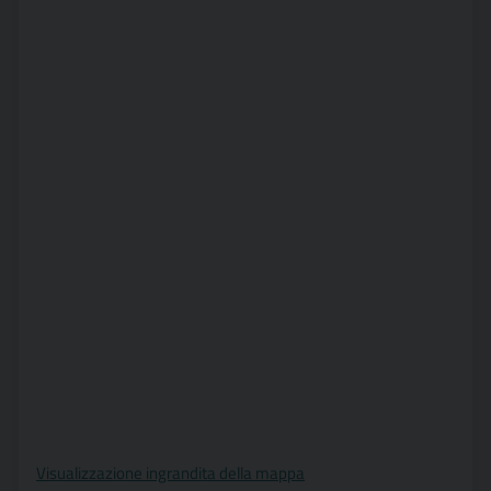
Visualizzazione ingrandita della mappa