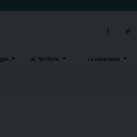
ggio
Territorio
Le esperienze