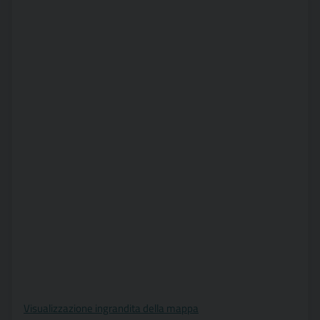
Visualizzazione ingrandita della mappa