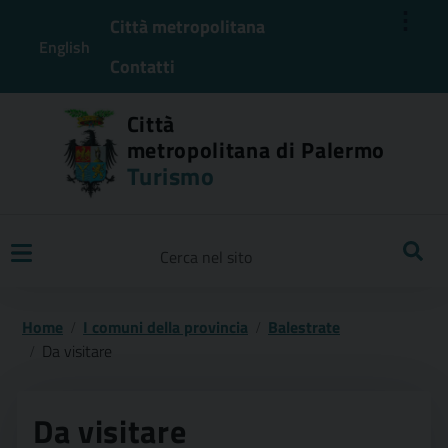
⋮
Città metropolitana
English
Contatti
Città
metropolitana di Palermo
Turismo
Ricerca
Home
I comuni della provincia
Balestrate
Da visitare
Da visitare