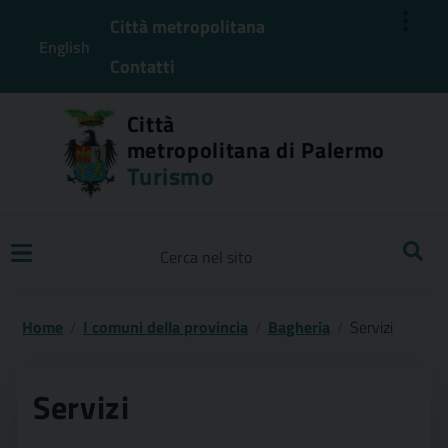
⋮
Città metropolitana
English
Contatti
Città
metropolitana di Palermo
Turismo
Ricerca
Home
I comuni della provincia
Bagheria
Servizi
Servizi