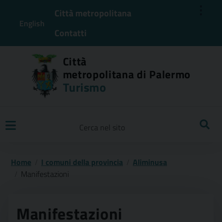
⋮
Città metropolitana
English
Contatti
Città
metropolitana di Palermo
Turismo
Ricerca
Home
I comuni della provincia
Aliminusa
Manifestazioni
Manifestazioni