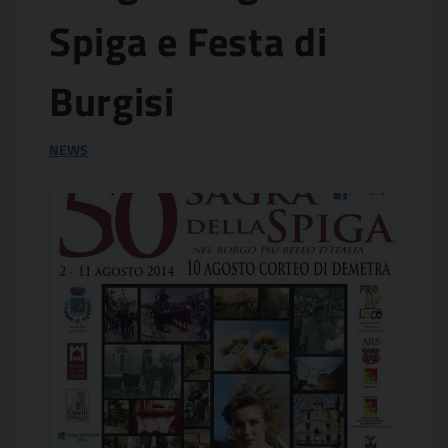
Spiga e Festa di
Burgisi
NEWS