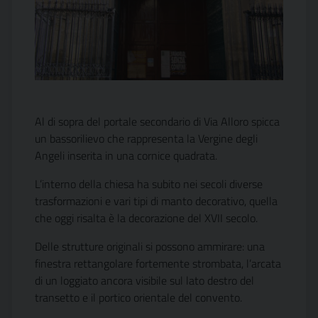
Al di sopra del portale secondario di Via Alloro spicca
un bassorilievo che rappresenta la Vergine degli
Angeli inserita in una cornice quadrata.
L’interno della chiesa ha subito nei secoli diverse
trasformazioni e vari tipi di manto decorativo, quella
che oggi risalta è la decorazione del XVII secolo.
Delle strutture originali si possono ammirare: una
finestra rettangolare fortemente strombata, l’arcata
di un loggiato ancora visibile sul lato destro del
transetto e il portico orientale del convento.