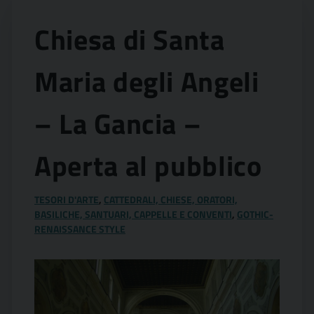
Chiesa di Santa
Maria degli Angeli
– La Gancia –
Aperta al pubblico
TESORI D'ARTE
,
CATTEDRALI, CHIESE, ORATORI,
BASILICHE, SANTUARI, CAPPELLE E CONVENTI
,
GOTHIC-
RENAISSANCE STYLE