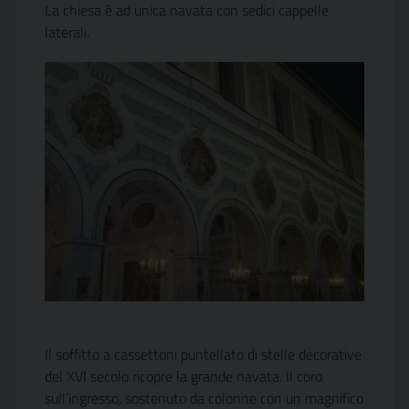
La chiesa è ad unica navata con sedici cappelle
laterali.
Il soffitto a cassettoni puntellato di stelle decorative
del XVI secolo ricopre la grande navata. Il coro
sull’ingresso, sostenuto da colonne con un magnifico