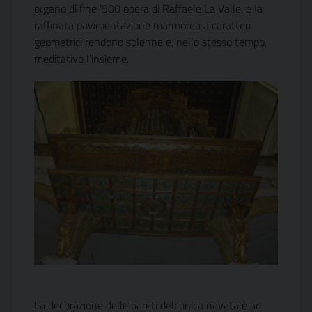
organo di fine ‘500 opera di Raffaele La Valle, e la
raffinata pavimentazione marmorea a caratteri
geometrici rendono solenne e, nello stesso tempo,
meditativo l’insieme.
La decorazione delle pareti dell’unica navata è ad