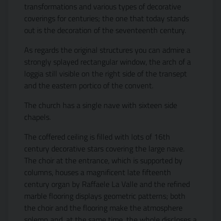
transformations and various types of decorative
coverings for centuries; the one that today stands
out is the decoration of the seventeenth century.
As regards the original structures you can admire a
strongly splayed rectangular window, the arch of a
loggia still visible on the right side of the transept
and the eastern portico of the convent.
The church has a single nave with sixteen side
chapels.
The coffered ceiling is filled with lots of 16th
century decorative stars covering the large nave.
The choir at the entrance, which is supported by
columns, houses a magnificent late fifteenth
century organ by Raffaele La Valle and the refined
marble flooring displays geometric patterns; both
the choir and the flooring make the atmosphere
solemn and, at the same time, the whole discloses a