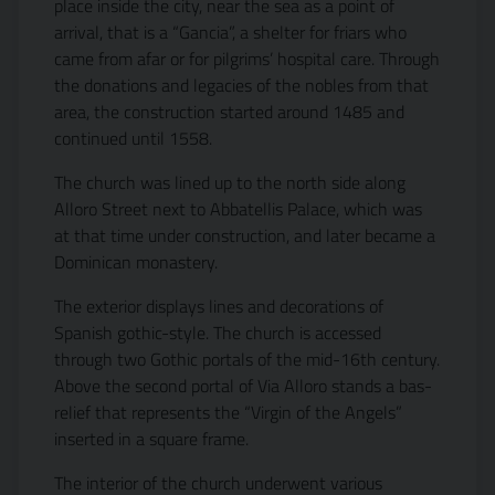
place inside the city, near the sea as a point of
arrival, that is a “Gancia”, a shelter for friars who
came from afar or for pilgrims’ hospital care. Through
the donations and legacies of the nobles from that
area, the construction started around 1485 and
continued until 1558.
The church was lined up to the north side along
Alloro Street next to Abbatellis Palace, which was
at that time under construction, and later became a
Dominican monastery.
The exterior displays lines and decorations of
Spanish gothic-style. The church is accessed
through two Gothic portals of the mid-16th century.
Above the second portal of Via Alloro stands a bas-
relief that represents the “Virgin of the Angels”
inserted in a square frame.
The interior of the church underwent various