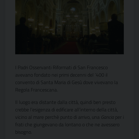
I Padri Osservanti Riformati di San Francesco
avevano fondato nei primi decenni del ‘400 il
convento di Santa Maria di Gesù dove vivevano la
Regola Francescana.
Il luogo era distante dalla città, quindi ben presto
crebbe l’esigenza di edificare all’interno della città,
vicino al mare perchè punto di arrivo, una 
Gancia
 per i
frati che giungevano da lontano o che ne avessero
bisogno.