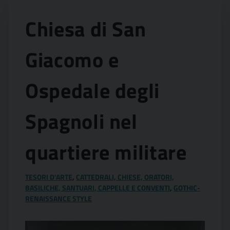
Chiesa di San
Giacomo e
Ospedale degli
Spagnoli nel
quartiere militare
TESORI D'ARTE
,
CATTEDRALI, CHIESE, ORATORI,
BASILICHE, SANTUARI, CAPPELLE E CONVENTI
,
GOTHIC-
RENAISSANCE STYLE