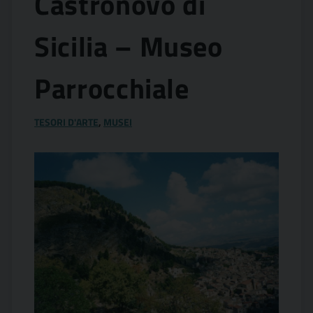
Castronovo di
Sicilia – Museo
Parrocchiale
TESORI D'ARTE
,
MUSEI