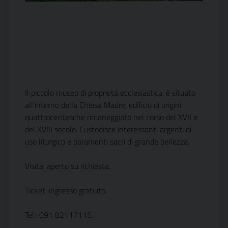
Il piccolo museo di proprietà ecclesiastica, è situato
all’interno della Chiesa Madre, edificio di origini
quattrocentesche rimaneggiato nel corso del XVII e
del XVIII secolo. Custodisce interessanti argenti di
uso liturgico e paramenti sacri di grande bellezza.
Visita: aperto su richiesta.
Ticket: ingresso gratuito.
Tel.: 091 82117115.