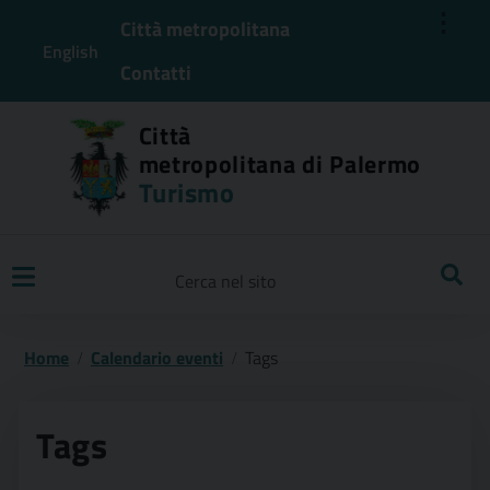
⋮
Città metropolitana
English
Contatti
Città
metropolitana di Palermo
Turismo
Ricerca
Home
Calendario eventi
Tags
Tags