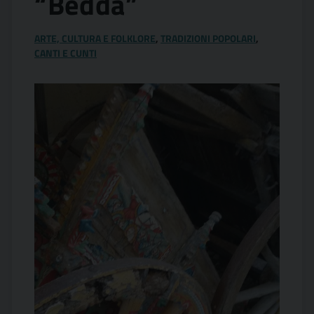
“Bedda”
ARTE, CULTURA E FOLKLORE
,
TRADIZIONI POPOLARI
,
CANTI E CUNTI