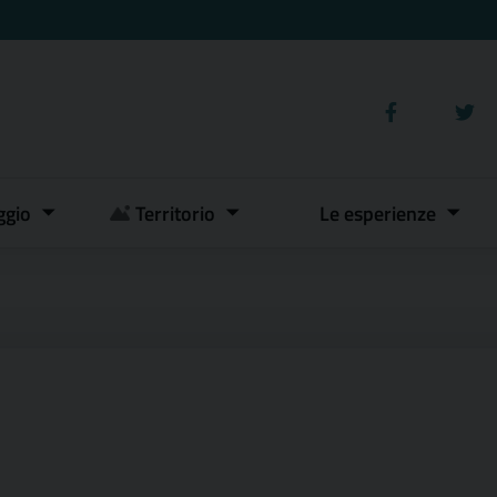
ggio
Territorio
Le esperienze