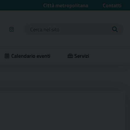
Città metropolitana
Contatti
Ricerca per:
Calendario eventi
Servizi