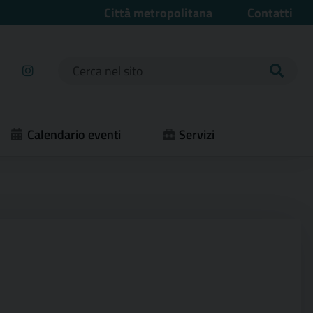
Città metropolitana
Contatti
Ricerca per:
Calendario eventi
Servizi