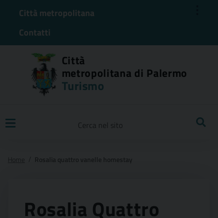
⋮
Città metropolitana
Contatti
Città
metropolitana di Palermo
Turismo
Ricerca
Home
Rosalia quattro vanelle homestay
Rosalia Quattro