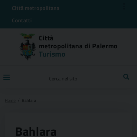
⋮
Città metropolitana
Contatti
Città
metropolitana di Palermo
Turismo
Ricerca
Home
Bahlara
Bahlara