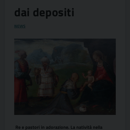
dai depositi
NEWS
Re e pastori in adorazione. La natività nella