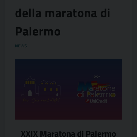
della maratona di
Palermo
NEWS
XXIX Maratona di Palermo