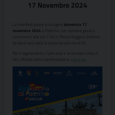
17 Novembre 2024
La manifestazione si svolgerà
domenica 17
novembre 2024
a Palermo, con riunione giuria e
concorrenti alle ore 7.30 in Piazza Ruggero Settimo,
da dove sarà data la partenza alle ore 8.30.
Per il regolamento, il percorso e le iscrizioni visita il
sito ufficiale della manifestazione:
clicca qui